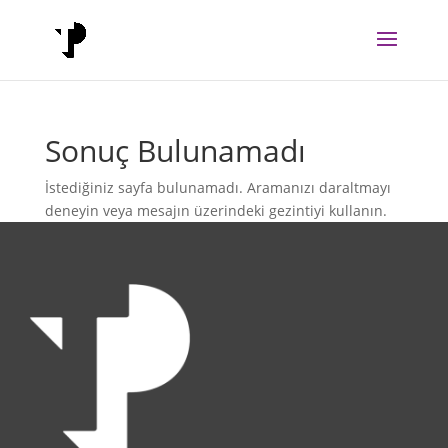
Sonuç Bulunamadı
İstediğiniz sayfa bulunamadı. Aramanızı daraltmayı
deneyin veya mesajın üzerindeki gezintiyi kullanın.