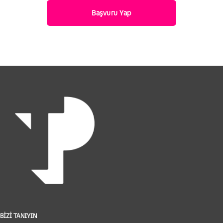
BİZİ TANIYIN