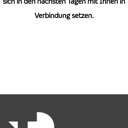
sich in den nächsten Tagen mit Ihnen in
Verbindung setzen.