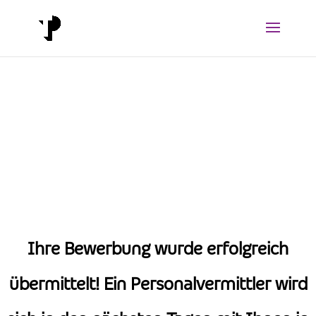
Ihre Bewerbung wurde erfolgreich
übermittelt! Ein Personalvermittler wird