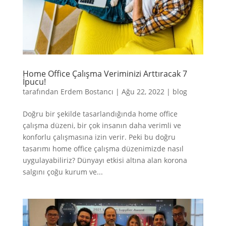
Home Office Çalışma Veriminizi Arttıracak 7
İpucu!
tarafından
Erdem Bostancı
|
Ağu 22, 2022
|
blog
Doğru bir şekilde tasarlandığında home office
çalışma düzeni, bir çok insanın daha verimli ve
konforlu çalışmasına izin verir. Peki bu doğru
tasarımı home office çalışma düzenimizde nasıl
uygulayabiliriz? Dünyayı etkisi altına alan korona
salgını çoğu kurum ve...