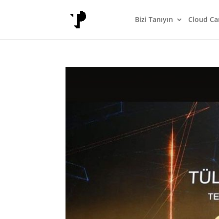
Bizi Tanıyın
Cloud Ca