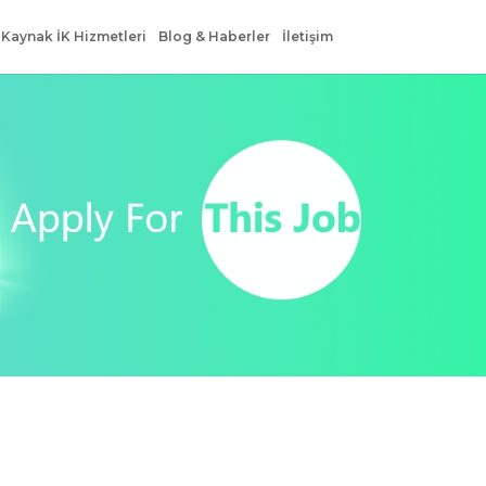
 Kaynak İK Hizmetleri
Blog & Haberler
İletişim