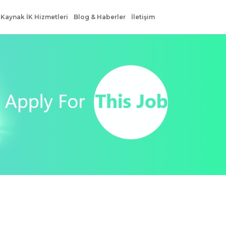
 Kaynak İK Hizmetleri
Blog & Haberler
İletişim